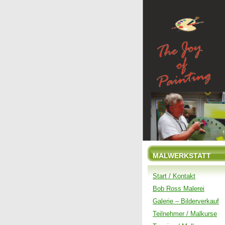
MALWERKSTATT
Start / Kontakt
Bob Ross Malerei
Galerie – Bilderverkauf
Teilnehmer / Malkurse