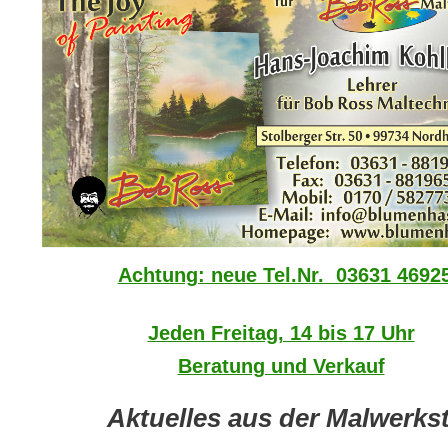
Achtung: neue Tel.Nr. 03631 4692
Jeden Freitag, 14 bis 17 Uhr
Beratung und Verkauf
Aktuelles aus der Malwerkst