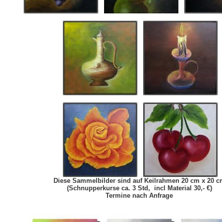
Diese Sammelbilder sind auf Keilrahmen 20 cm x 20 c
(Schnupperkurse ca. 3 Std, incl Material 30,- €)
Termine nach Anfrage