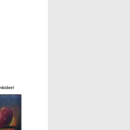
nkidee!