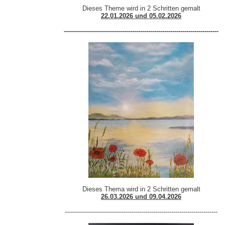
Dieses Theme wird in 2 Schritten gemalt
22.01.2026 und 05.02.2026
-----------------------------------------------------------------------------
Dieses Thema wird in 2 Schritten gemalt
26.03.2026 und
09.04.2026
----------------------------------------------------------------------------