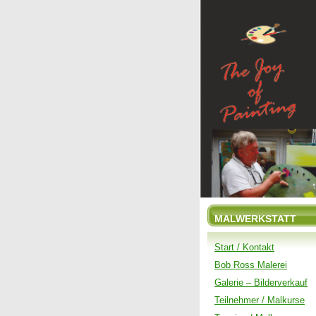
MALWERKSTATT
Start / Kontakt
Bob Ross Malerei
Galerie – Bilderverkauf
Teilnehmer / Malkurse